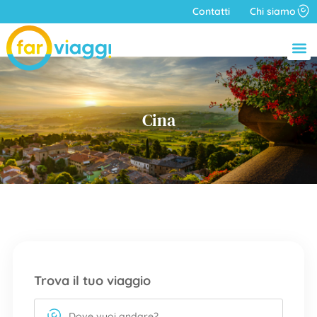
Contatti
Chi siamo
Cina
Trova il tuo viaggio