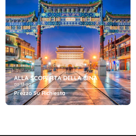
ALLA SCOPERTA DELLA CINA
da 13 gg
Prezzo Su Richiesta