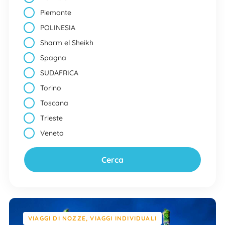
Piemonte
POLINESIA
Sharm el Sheikh
Spagna
SUDAFRICA
Torino
Toscana
Trieste
Veneto
VIAGGI DI NOZZE
,
VIAGGI INDIVIDUALI