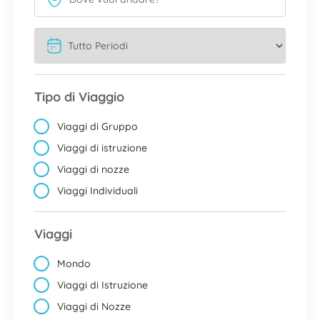
Tipo di Viaggio
Viaggi di Gruppo
Viaggi di istruzione
Viaggi di nozze
Viaggi Individuali
Viaggi
Mondo
Viaggi di Istruzione
Viaggi di Nozze