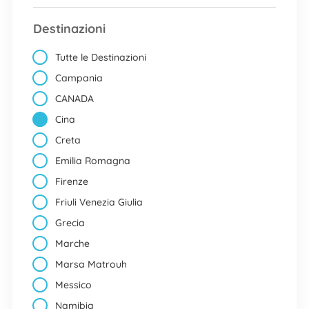
Destinazioni
Tutte le Destinazioni
Campania
CANADA
Cina
Creta
Emilia Romagna
Firenze
Friuli Venezia Giulia
Grecia
Marche
Marsa Matrouh
Messico
Namibia