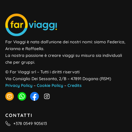
Far Viaggi è nata dall’unione dei nostri nomi: siamo Federica,
Arianna e Raffaella.
La nostra passione è creare viaggi su misura sia individuali
che per gruppi.
© Far Viaggi srl – Tutti i diritti riservati
Via Consiglio Dei Sessanta, 2/B – 47891 Dogana (RSM)
Privacy Policy
–
Cookie Policy
–
Credits
CONTATTI
+378 0549 905613