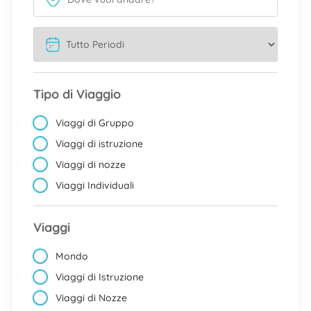
Tipo di Viaggio
Viaggi di Gruppo
Viaggi di istruzione
Viaggi di nozze
Viaggi Individuali
Viaggi
Mondo
Viaggi di Istruzione
Viaggi di Nozze