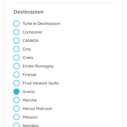
Destinazioni
Tutte le Destinazioni
Campania
CANADA
Cina
Creta
Emilia Romagna
Firenze
Friuli Venezia Giulia
Grecia
Marche
Marsa Matrouh
Messico
Namibia