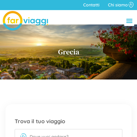
Contatti
Chi siamo
Grecia
Trova il tuo viaggio