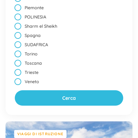
Piemonte
POLINESIA
Sharm el Sheikh
Spagna
SUDAFRICA
Torino
Toscana
Trieste
Veneto
VIAGGI DI ISTRUZIONE