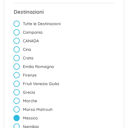
Destinazioni
Tutte le Destinazioni
Campania
CANADA
Cina
Creta
Emilia Romagna
Firenze
Friuli Venezia Giulia
Grecia
Marche
Marsa Matrouh
Messico
Namibia