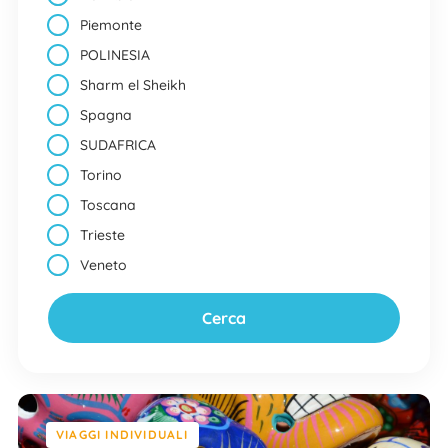
Piemonte
POLINESIA
Sharm el Sheikh
Spagna
SUDAFRICA
Torino
Toscana
Trieste
Veneto
VIAGGI INDIVIDUALI