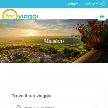
Contatti
Chi siamo
Messico
Trova il tuo viaggio