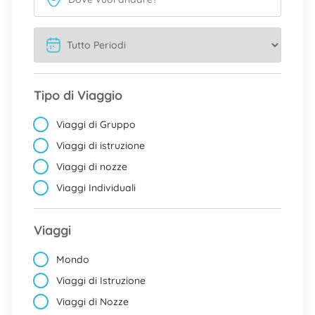
Tipo di Viaggio
Viaggi di Gruppo
Viaggi di istruzione
Viaggi di nozze
Viaggi Individuali
Viaggi
Mondo
Viaggi di Istruzione
Viaggi di Nozze