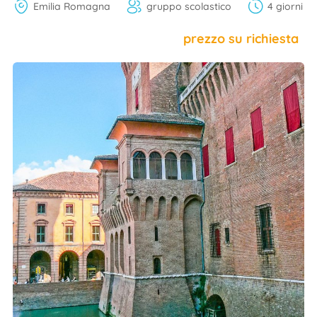
Emilia Romagna
gruppo scolastico
4 giorni
prezzo su richiesta