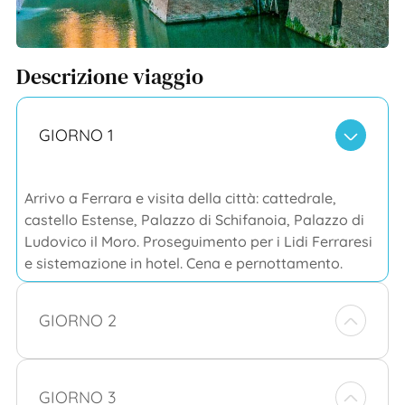
Descrizione viaggio
GIORNO 1
Arrivo a Ferrara e visita della città: cattedrale,
castello Estense, Palazzo di Schifanoia, Palazzo di
Ludovico il Moro. Proseguimento per i Lidi Ferraresi
e sistemazione in hotel. Cena e pernottamento.
GIORNO 2
GIORNO 3