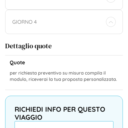
GIORNO 4
Dettaglio quote
Quote
per richiesta preventivo su misura compila il
modulo, riceverai la tua proposta personalizzata.
RICHIEDI INFO PER QUESTO
VIAGGIO